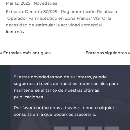
Mar 12, 2025
|
Novedades
Extracto: Decreto 80/025 - Reglamentación Relativa a
"Operador Farmacéutico en Zona Franca" VISTO: la
necesidad de estimular la actividad comercial...
leer más
« Entradas más antiguas
Entradas siguientes »
Si estas novedades son de su interés, puede
seguirnos a través de nuestras redes sociales para
mantenerse al tanto de nuestras últimas
publicaciones.
Por favor contáctenos a través si tiene cualquier
consulta en la que podamos asesorarlo.