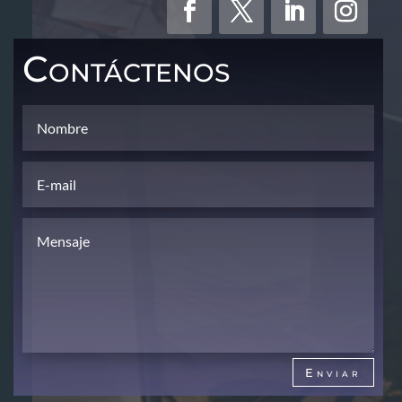
Contáctenos
Enviar