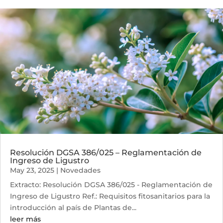
Resolución DGSA 386/025 – Reglamentación de
Ingreso de Ligustro
May 23, 2025
|
Novedades
Extracto: Resolución DGSA 386/025 - Reglamentación de
Ingreso de Ligustro Ref.: Requisitos fitosanitarios para la
introducción al país de Plantas de...
leer más