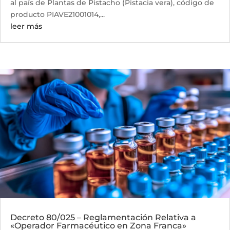
al país de Plantas de Pistacho (Pistacia vera), código de
producto PIAVE21001014,...
leer más
Decreto 80/025 – Reglamentación Relativa a
«Operador Farmacéutico en Zona Franca»