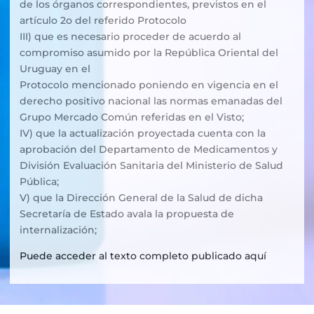
de los órganos correspondientes, previstos en el
artículo 2o del referido Protocolo
III) que es necesario proceder de acuerdo al
compromiso asumido por la República Oriental del
Uruguay en el
Protocolo mencionado poniendo en vigencia en el
derecho positivo nacional las normas emanadas del
Grupo Mercado Común referidas en el Visto;
IV) que la actualización proyectada cuenta con la
aprobación del Departamento de Medicamentos y
División Evaluación Sanitaria del Ministerio de Salud
Pública;
V) que la Dirección General de la Salud de dicha
Secretaría de Estado avala la propuesta de
internalización;
Puede acceder al texto completo publicado aquí