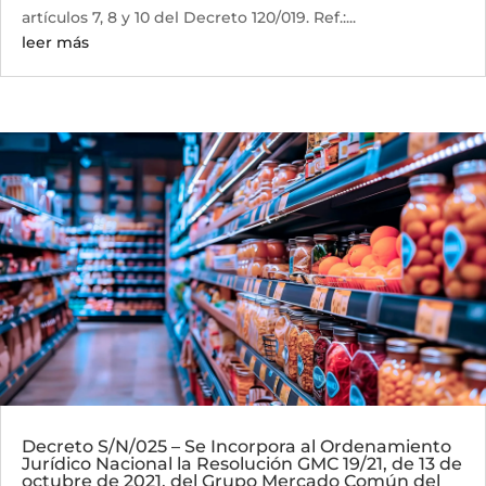
artículos 7, 8 y 10 del Decreto 120/019. Ref.:...
leer más
Decreto S/N/025 – Se Incorpora al Ordenamiento
Jurídico Nacional la Resolución GMC 19/21, de 13 de
octubre de 2021, del Grupo Mercado Común del