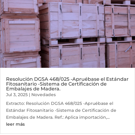
Resolución DGSA 468/025 -Apruébase el Estándar
Fitosanitario -Sistema de Certificación de
Embalajes de Madera.
Jul 3, 2025
|
Novedades
Extracto: Resolución DGSA 468/025 -Apruébase el
Estándar Fitosanitario -Sistema de Certificación de
Embalajes de Madera. Ref.: Aplica importación,...
leer más