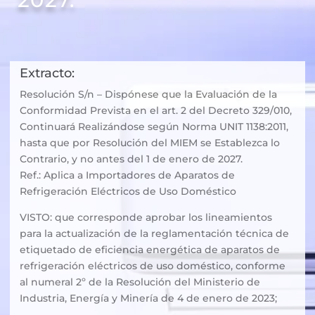
Extracto:
Resolución S/n – Dispónese que la Evaluación de la
Conformidad Prevista en el art. 2 del Decreto 329/010,
Continuará Realizándose según Norma UNIT 1138:2011,
hasta que por Resolución del MIEM se Establezca lo
Contrario, y no antes del 1 de enero de 2027.
Ref.: Aplica a Importadores de Aparatos de
Refrigeración Eléctricos de Uso Doméstico
VISTO: que corresponde aprobar los lineamientos
para la actualización de la reglamentación técnica de
etiquetado de eficiencia energética de aparatos de
refrigeración eléctricos de uso doméstico, conforme
al numeral 2º de la Resolución del Ministerio de
Industria, Energía y Minería de 4 de enero de 2023;