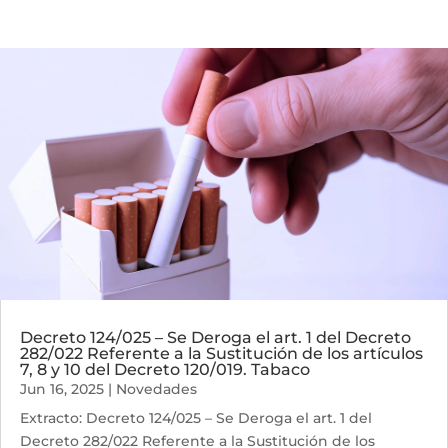
Decreto 124/025 – Se Deroga el art. 1 del Decreto
282/022 Referente a la Sustitución de los artículos
7, 8 y 10 del Decreto 120/019. Tabaco
Jun 16, 2025
|
Novedades
Extracto: Decreto 124/025 – Se Deroga el art. 1 del
Decreto 282/022 Referente a la Sustitución de los