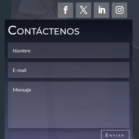
Contáctenos
Enviar