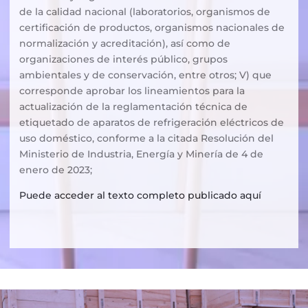
de la calidad nacional (laboratorios, organismos de
certificación de productos, organismos nacionales de
normalización y acreditación), así como de
organizaciones de interés público, grupos
ambientales y de conservación, entre otros; V) que
corresponde aprobar los lineamientos para la
actualización de la reglamentación técnica de
etiquetado de aparatos de refrigeración eléctricos de
uso doméstico, conforme a la citada Resolución del
Ministerio de Industria, Energía y Minería de 4 de
enero de 2023;
Puede acceder al texto completo publicado aquí