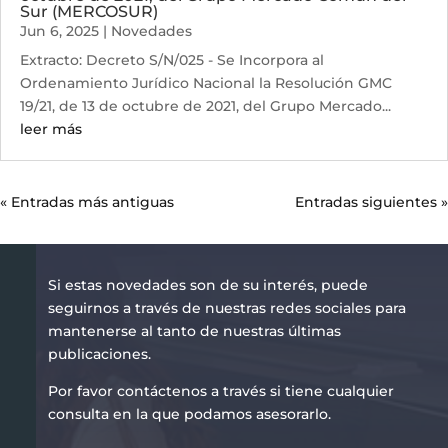
Sur (MERCOSUR)
Jun 6, 2025
|
Novedades
Extracto: Decreto S/N/025 - Se Incorpora al
Ordenamiento Jurídico Nacional la Resolución GMC
19/21, de 13 de octubre de 2021, del Grupo Mercado...
leer más
« Entradas más antiguas
Entradas siguientes »
Si estas novedades son de su interés, puede
seguirnos a través de nuestras redes sociales para
mantenerse al tanto de nuestras últimas
publicaciones.
Por favor contáctenos a través si tiene cualquier
consulta en la que podamos asesorarlo.