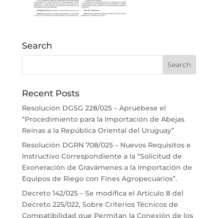
Search
Recent Posts
Resolución DGSG 228/025 – Apruébese el
“Procedimiento para la Importación de Abejas
Reinas a la República Oriental del Uruguay”
Resolución DGRN 708/025 – Nuevos Requisitos e
Instructivo Correspondiente a la “Solicitud de
Exoneración de Gravámenes a la Importación de
Equipos de Riego con Fines Agropecuarios”.
Decreto 142/025 – Se modifica el Artículo 8 del
Decreto 225/022, Sobre Criterios Técnicos de
Compatibilidad que Permitan la Conexión de los