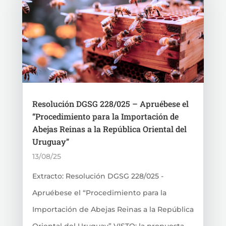
Resolución DGSG 228/025 – Apruébese el
“Procedimiento para la Importación de
Abejas Reinas a la República Oriental del
Uruguay”
13/08/25
Extracto: Resolución DGSG 228/025 -
Apruébese el “Procedimiento para la
Importación de Abejas Reinas a la República