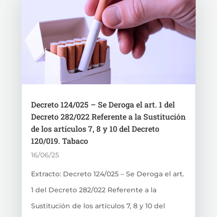
Decreto 124/025 – Se Deroga el art. 1 del
Decreto 282/022 Referente a la Sustitución
de los artículos 7, 8 y 10 del Decreto
120/019. Tabaco
16/06/25
Extracto: Decreto 124/025 – Se Deroga el art.
1 del Decreto 282/022 Referente a la
Sustitución de los artículos 7, 8 y 10 del