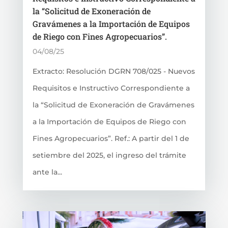
la “Solicitud de Exoneración de
Gravámenes a la Importación de Equipos
de Riego con Fines Agropecuarios”.
04/08/25
Extracto: Resolución DGRN 708/025 - Nuevos
Requisitos e Instructivo Correspondiente a
la “Solicitud de Exoneración de Gravámenes
a la Importación de Equipos de Riego con
Fines Agropecuarios”. Ref.: A partir del 1 de
setiembre del 2025, el ingreso del trámite
ante la...