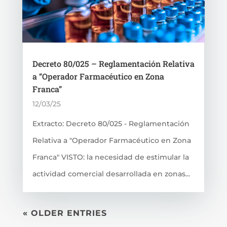
Decreto 80/025 – Reglamentación Relativa
a “Operador Farmacéutico en Zona
Franca”
12/03/25
Extracto: Decreto 80/025 - Reglamentación
Relativa a "Operador Farmacéutico en Zona
Franca" VISTO: la necesidad de estimular la
actividad comercial desarrollada en zonas...
« OLDER ENTRIES