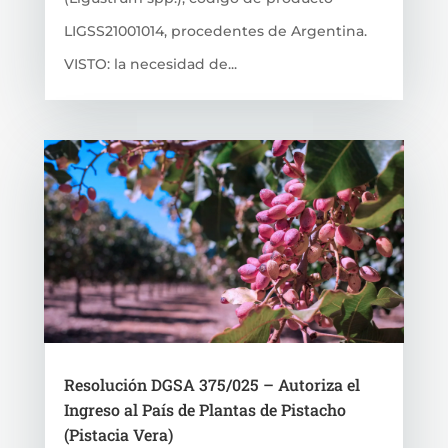
LIGSS21001014, procedentes de Argentina.
VISTO: la necesidad de...
Resolución DGSA 375/025 – Autoriza el
Ingreso al País de Plantas de Pistacho
(Pistacia Vera)