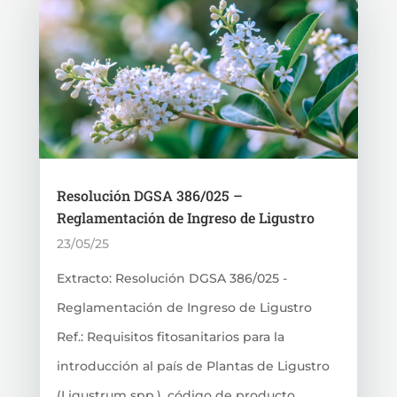
Resolución DGSA 386/025 –
Reglamentación de Ingreso de Ligustro
23/05/25
Extracto: Resolución DGSA 386/025 -
Reglamentación de Ingreso de Ligustro
Ref.: Requisitos fitosanitarios para la
introducción al país de Plantas de Ligustro
(Ligustrum spp.), código de producto