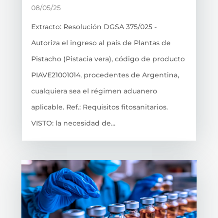
08/05/25
Extracto: Resolución DGSA 375/025 -
Autoriza el ingreso al país de Plantas de
Pistacho (Pistacia vera), código de producto
PIAVE21001014, procedentes de Argentina,
cualquiera sea el régimen aduanero
aplicable. Ref.: Requisitos fitosanitarios.
VISTO: la necesidad de...