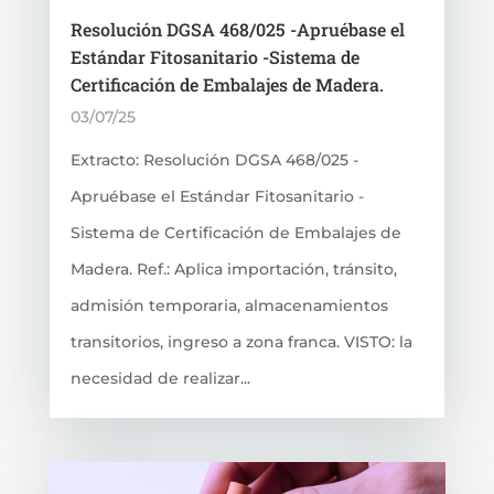
Resolución DGSA 468/025 -Apruébase el
Estándar Fitosanitario -Sistema de
Certificación de Embalajes de Madera.
03/07/25
Extracto: Resolución DGSA 468/025 -
Apruébase el Estándar Fitosanitario -
Sistema de Certificación de Embalajes de
Madera. Ref.: Aplica importación, tránsito,
admisión temporaria, almacenamientos
transitorios, ingreso a zona franca. VISTO: la
necesidad de realizar...