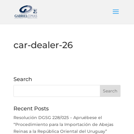
car-dealer-26
Search
Recent Posts
Resolución DGSG 228/025 – Apruébese el
“Procedimiento para la Importación de Abejas
Reinas a la República Oriental del Uruguay”