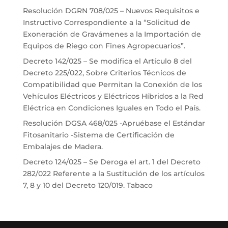
Resolución DGRN 708/025 – Nuevos Requisitos e
Instructivo Correspondiente a la “Solicitud de
Exoneración de Gravámenes a la Importación de
Equipos de Riego con Fines Agropecuarios”.
Decreto 142/025 – Se modifica el Artículo 8 del
Decreto 225/022, Sobre Criterios Técnicos de
Compatibilidad que Permitan la Conexión de los
Vehículos Eléctricos y Eléctricos Híbridos a la Red
Eléctrica en Condiciones Iguales en Todo el País.
Resolución DGSA 468/025 -Apruébase el Estándar
Fitosanitario -Sistema de Certificación de
Embalajes de Madera.
Decreto 124/025 – Se Deroga el art. 1 del Decreto
282/022 Referente a la Sustitución de los artículos
7, 8 y 10 del Decreto 120/019. Tabaco