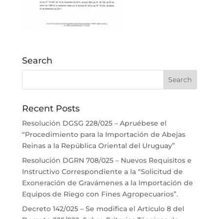
Search
Recent Posts
Resolución DGSG 228/025 – Apruébese el
“Procedimiento para la Importación de Abejas
Reinas a la República Oriental del Uruguay”
Resolución DGRN 708/025 – Nuevos Requisitos e
Instructivo Correspondiente a la “Solicitud de
Exoneración de Gravámenes a la Importación de
Equipos de Riego con Fines Agropecuarios”.
Decreto 142/025 – Se modifica el Artículo 8 del