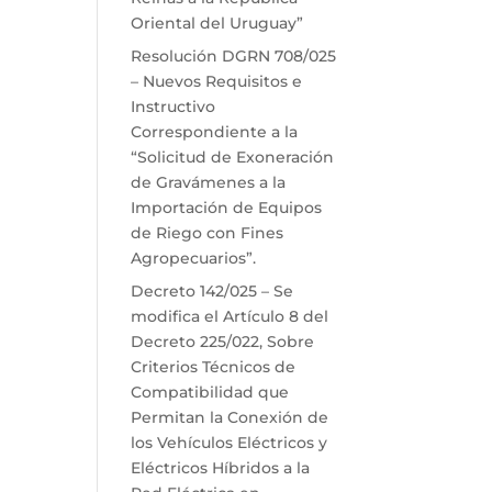
Oriental del Uruguay”
Resolución DGRN 708/025
– Nuevos Requisitos e
Instructivo
Correspondiente a la
“Solicitud de Exoneración
de Gravámenes a la
Importación de Equipos
de Riego con Fines
Agropecuarios”.
Decreto 142/025 – Se
modifica el Artículo 8 del
Decreto 225/022, Sobre
Criterios Técnicos de
Compatibilidad que
Permitan la Conexión de
los Vehículos Eléctricos y
Eléctricos Híbridos a la