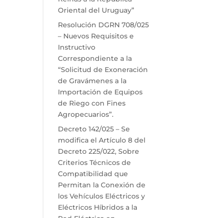
Oriental del Uruguay”
Resolución DGRN 708/025
– Nuevos Requisitos e
Instructivo
Correspondiente a la
“Solicitud de Exoneración
de Gravámenes a la
Importación de Equipos
de Riego con Fines
Agropecuarios”.
Decreto 142/025 – Se
modifica el Artículo 8 del
Decreto 225/022, Sobre
Criterios Técnicos de
Compatibilidad que
Permitan la Conexión de
los Vehículos Eléctricos y
Eléctricos Híbridos a la