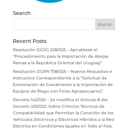
Search
Recent Posts
Resolución DGSG 228/025 – Apruébese el
“Procedimiento para la Importación de Abejas
Reinas a la República Oriental del Uruguay”
Resolución DGRN 708/025 – Nuevos Requisitos e
Instructivo Correspondiente a la “Solicitud de
Exoneración de Gravámenes a la Importación de
Equipos de Riego con Fines Agropecuarios”.
Decreto 142/025 – Se modifica el Artículo 8 del
Decreto 225/022, Sobre Criterios Técnicos de
Compatibilidad que Permitan la Conexión de los
Vehículos Eléctricos y Eléctricos Híbridos a la Red
Eléctrica en Condiciones Iguales en Todo el País.