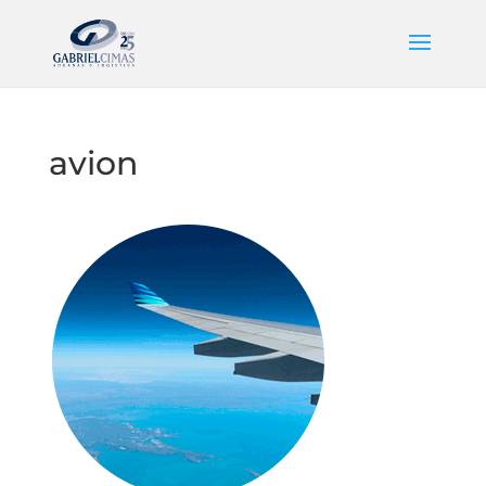
avion