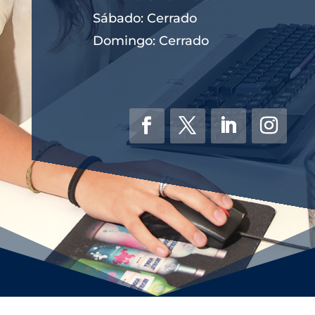
Sábado: Cerrado
Domingo: Cerrado