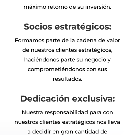
máximo retorno de su inversión.
Socios estratégicos:
Formamos parte de la cadena de valor
de nuestros clientes estratégicos,
haciéndonos parte su negocio y
comprometiéndonos con sus
resultados.
Dedicación exclusiva:
Nuestra responsabilidad para con
nuestros clientes estratégicos nos lleva
a decidir en gran cantidad de