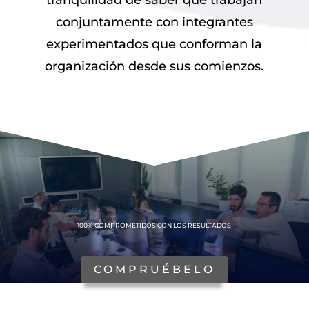
conjuntamente con integrantes
experimentados que conforman la
organización desde sus comienzos.
100%
100% COMPROMETIDOS CON LOS RESULTADOS
COMPRUÉBELO