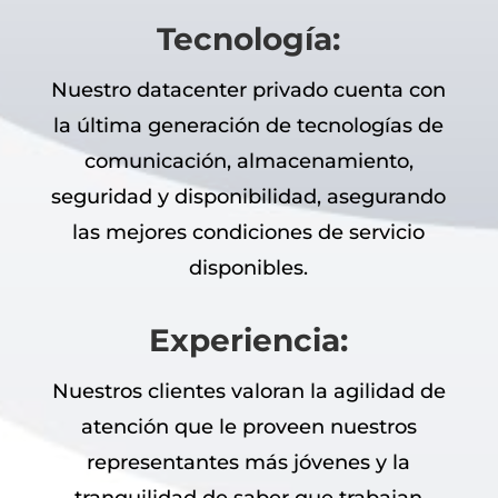
Tecnología:
Nuestro datacenter privado cuenta con
la última generación de tecnologías de
comunicación, almacenamiento,
seguridad y disponibilidad, asegurando
las mejores condiciones de servicio
disponibles.
Experiencia:
Nuestros clientes valoran la agilidad de
atención que le proveen nuestros
representantes más jóvenes y la
tranquilidad de saber que trabajan