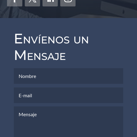
Envíenos un
Mensaje