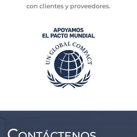
con clientes y proveedores.
Contáctenos