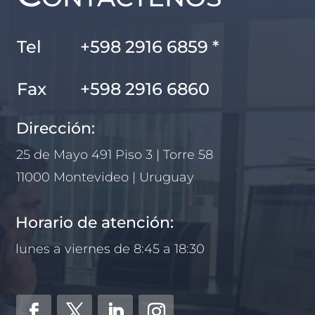
Tel
+598 2916 6859 *
Fax
+598 2916 6860
Dirección:
25 de Mayo 491 Piso 3 | Torre 58
11000 Montevideo | Uruguay
Horario de atención:
lunes a viernes de 8:45 a 18:30