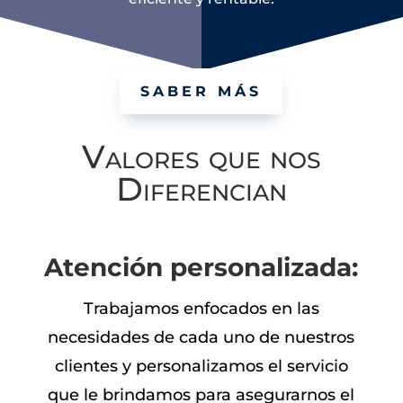
SABER MÁS
Valores que nos
Diferencian
Atención personalizada:
Trabajamos enfocados en las
necesidades de cada uno de nuestros
clientes y personalizamos el servicio
que le brindamos para asegurarnos el