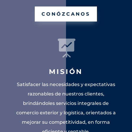
CONÓZCANOS

MISIÓN
Satisfacer las necesidades y expectativas
razonables de nuestros clientes,
brindándoles servicios integrales de
comercio exterior y logística, orientados a
mejorar su competitividad, en forma
eficiente y rentable.