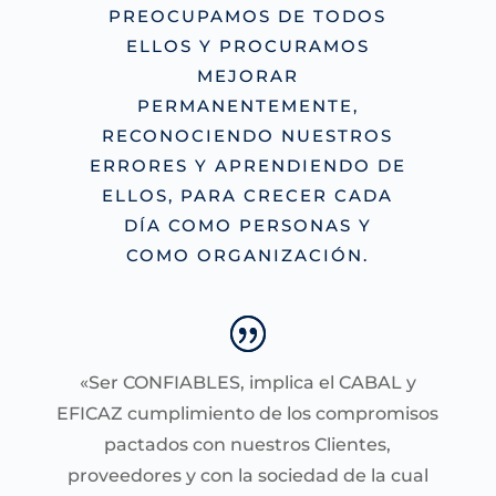
PREOCUPAMOS DE TODOS
ELLOS Y PROCURAMOS
MEJORAR
PERMANENTEMENTE,
RECONOCIENDO NUESTROS
ERRORES Y APRENDIENDO DE
ELLOS, PARA CRECER CADA
DÍA COMO PERSONAS Y
COMO ORGANIZACIÓN.
«Ser CONFIABLES, implica el CABAL y
EFICAZ cumplimiento de los compromisos
pactados con nuestros Clientes,
proveedores y con la sociedad de la cual