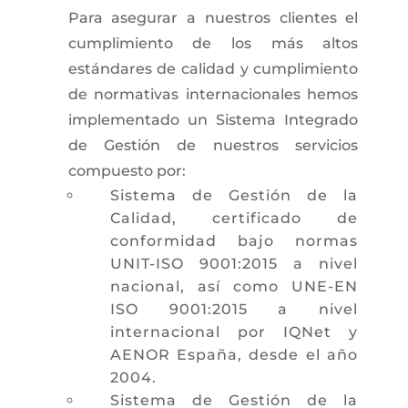
Para asegurar a nuestros clientes el
cumplimiento de los más altos
estándares de calidad y cumplimiento
de normativas internacionales hemos
implementado un Sistema Integrado
de Gestión de nuestros servicios
compuesto por:
Sistema de Gestión de la
Calidad, certificado de
conformidad bajo normas
UNIT-ISO 9001:2015 a nivel
nacional, así como UNE-EN
ISO 9001:2015 a nivel
internacional por IQNet y
AENOR España, desde el año
2004.
Sistema de Gestión de la