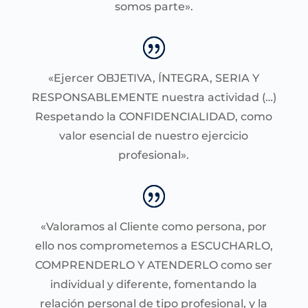
somos parte».
«Ejercer OBJETIVA, ÍNTEGRA, SERIA Y
RESPONSABLEMENTE nuestra actividad (…)
Respetando la CONFIDENCIALIDAD, como
valor esencial de nuestro ejercicio
profesional».
«Valoramos al Cliente como persona, por
ello nos comprometemos a ESCUCHARLO,
COMPRENDERLO Y ATENDERLO como ser
individual y diferente, fomentando la
relación personal de tipo profesional, y la