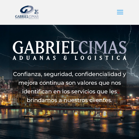
Confianza, seguridad, confidencialidad y
mejora continua son valores que nos
identifican en los servicios que les
brindamos a nuestros clientes.