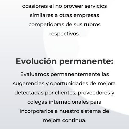
ocasiones el no proveer servicios
similares a otras empresas
competidoras de sus rubros
respectivos.
Evolución permanente:
Evaluamos permanentemente las
sugerencias y oportunidades de mejora
detectadas por clientes, proveedores y
colegas internacionales para
incorporarlos a nuestro sistema de
mejora continua.