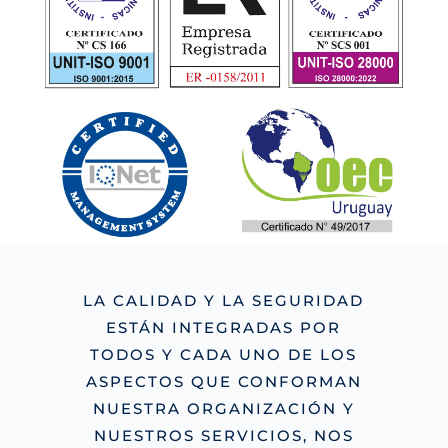
LA CALIDAD Y LA SEGURIDAD
ESTÁN INTEGRADAS POR
TODOS Y CADA UNO DE LOS
ASPECTOS QUE CONFORMAN
NUESTRA ORGANIZACIÓN Y
NUESTROS SERVICIOS, NOS