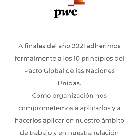
A finales del año 2021 adherimos
formalmente a los 10 principios del
Pacto Global de las Naciones
Unidas.
Como organización nos
comprometemos a aplicarlos y a
hacerlos aplicar en nuestro ámbito
de trabajo y en nuestra relación