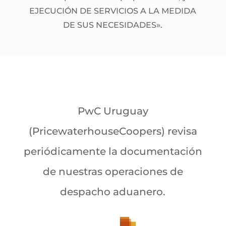
EJECUCIÓN DE SERVICIOS A LA MEDIDA
DE SUS NECESIDADES».
PwC Uruguay
(PricewaterhouseCoopers) revisa
periódicamente la documentación
de nuestras operaciones de
despacho aduanero.