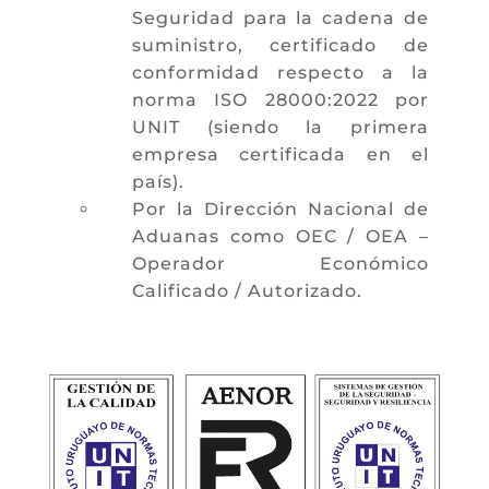
Seguridad para la cadena de
suministro, certificado de
conformidad respecto a la
norma ISO 28000:2022 por
UNIT (siendo la primera
empresa certificada en el
país).
Por la Dirección Nacional de
Aduanas como OEC / OEA –
Operador Económico
Calificado / Autorizado.