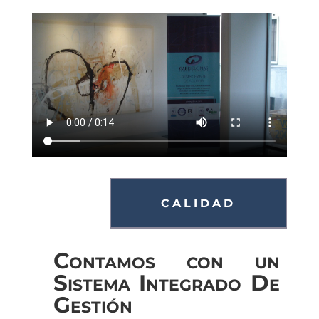
CALIDAD
Contamos con un
Sistema Integrado De
Gestión