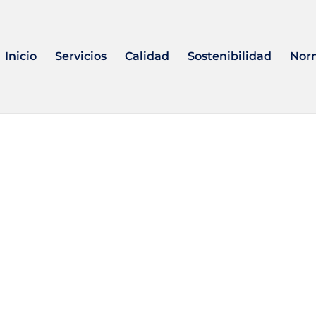
Inicio
Servicios
Calidad
Sostenibilidad
Nor