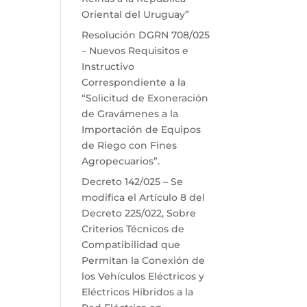
Oriental del Uruguay”
Resolución DGRN 708/025
– Nuevos Requisitos e
Instructivo
Correspondiente a la
“Solicitud de Exoneración
de Gravámenes a la
Importación de Equipos
de Riego con Fines
Agropecuarios”.
Decreto 142/025 – Se
modifica el Artículo 8 del
Decreto 225/022, Sobre
Criterios Técnicos de
Compatibilidad que
Permitan la Conexión de
los Vehículos Eléctricos y
Eléctricos Híbridos a la