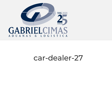
car-dealer-27