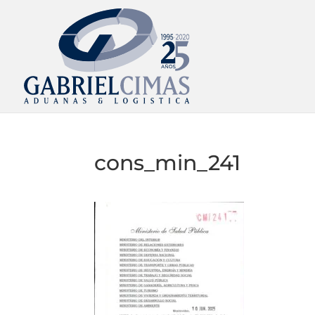
cons_min_241