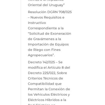
Oriental del Uruguay”
Resolución DGRN 708/025
– Nuevos Requisitos e
Instructivo
Correspondiente a la
“Solicitud de Exoneración
de Gravámenes a la
Importación de Equipos
de Riego con Fines
Agropecuarios”.
Decreto 142/025 – Se
modifica el Artículo 8 del
Decreto 225/022, Sobre
Criterios Técnicos de
Compatibilidad que
Permitan la Conexión de
los Vehículos Eléctricos y
Eléctricos Híbridos a la