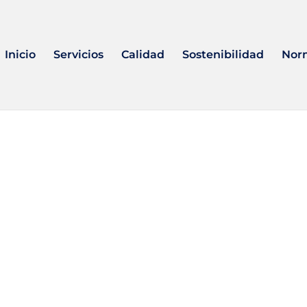
Inicio
Servicios
Calidad
Sostenibilidad
Nor