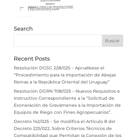
Search
Recent Posts
Resolución DGSG 228/025 – Apruébese el
“Procedimiento para la Importación de Abejas
Reinas a la República Oriental del Uruguay”
Resolución DGRN 708/025 – Nuevos Requisitos e
Instructivo Correspondiente a la “Solicitud de
Exoneración de Gravámenes a la Importación de
Equipos de Riego con Fines Agropecuarios”.
Decreto 142/025 – Se modifica el Artículo 8 del
Decreto 225/022, Sobre Criterios Técnicos de
Compatibilidad que Permitan la Conexión de los