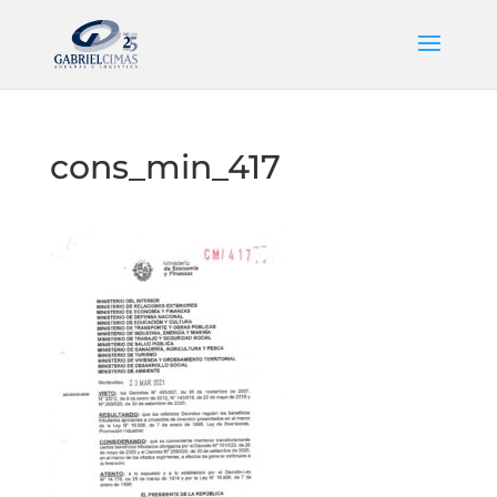
cons_min_417