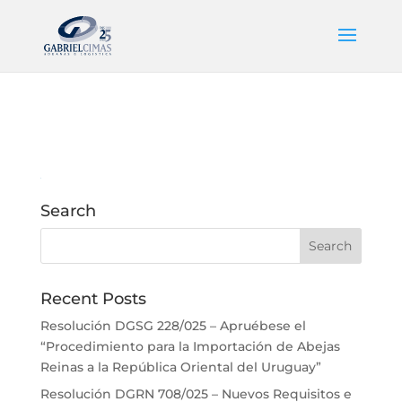
Search
Recent Posts
Resolución DGSG 228/025 – Apruébese el
“Procedimiento para la Importación de Abejas
Reinas a la República Oriental del Uruguay”
Resolución DGRN 708/025 – Nuevos Requisitos e