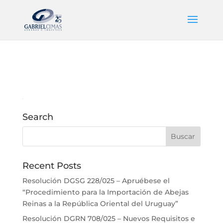
Search
Recent Posts
Resolución DGSG 228/025 – Apruébese el
“Procedimiento para la Importación de Abejas
Reinas a la República Oriental del Uruguay”
Resolución DGRN 708/025 – Nuevos Requisitos e