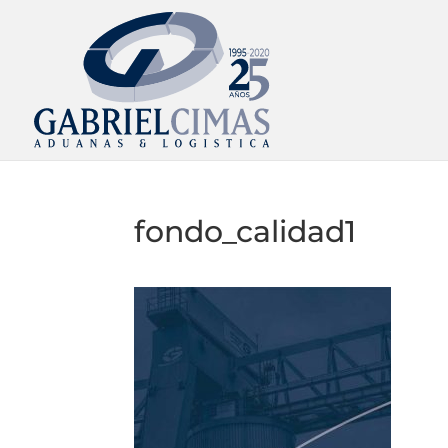
fondo_calidad1