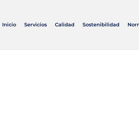
Inicio
Servicios
Calidad
Sostenibilidad
Nor