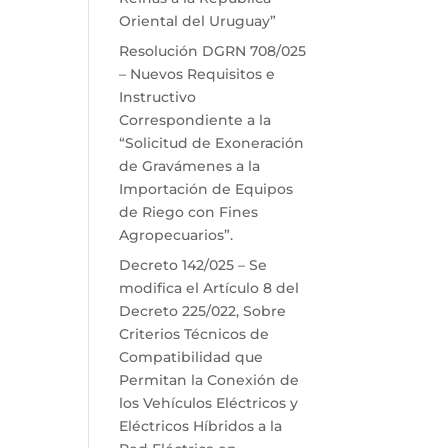
Oriental del Uruguay”
Resolución DGRN 708/025
– Nuevos Requisitos e
Instructivo
Correspondiente a la
“Solicitud de Exoneración
de Gravámenes a la
Importación de Equipos
de Riego con Fines
Agropecuarios”.
Decreto 142/025 – Se
modifica el Artículo 8 del
Decreto 225/022, Sobre
Criterios Técnicos de
Compatibilidad que
Permitan la Conexión de
los Vehículos Eléctricos y
Eléctricos Híbridos a la