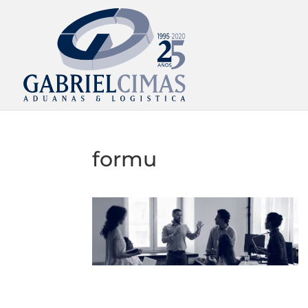
formu