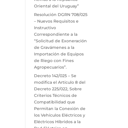
Oriental del Uruguay”
Resolución DGRN 708/025
– Nuevos Requisitos e
Instructivo
Correspondiente a la
“Solicitud de Exoneración
de Gravámenes a la
Importación de Equipos
de Riego con Fines
Agropecuarios”.
Decreto 142/025 – Se
modifica el Artículo 8 del
Decreto 225/022, Sobre
Criterios Técnicos de
Compatibilidad que
Permitan la Conexión de
los Vehículos Eléctricos y
Eléctricos Híbridos a la