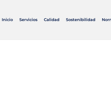
Inicio
Servicios
Calidad
Sostenibilidad
Nor