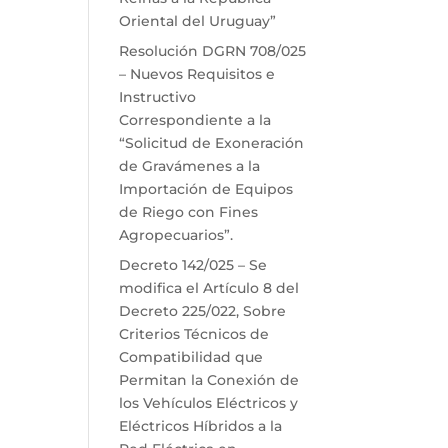
Oriental del Uruguay”
Resolución DGRN 708/025
– Nuevos Requisitos e
Instructivo
Correspondiente a la
“Solicitud de Exoneración
de Gravámenes a la
Importación de Equipos
de Riego con Fines
Agropecuarios”.
Decreto 142/025 – Se
modifica el Artículo 8 del
Decreto 225/022, Sobre
Criterios Técnicos de
Compatibilidad que
Permitan la Conexión de
los Vehículos Eléctricos y
Eléctricos Híbridos a la