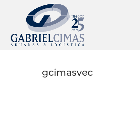
gcimasvec