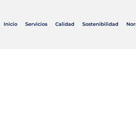
Inicio
Servicios
Calidad
Sostenibilidad
Nor