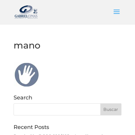
mano
Search
Recent Posts