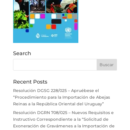
Search
Recent Posts
Resolución DGSG 228/025 – Apruébese el
“Procedimiento para la Importación de Abejas
Reinas a la República Oriental del Uruguay”
Resolución DGRN 708/025 – Nuevos Requisitos e
Instructivo Correspondiente a la “Solicitud de
Exoneración de Gravámenes a la Importación de