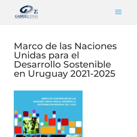
Marco de las Naciones
Unidas para el
Desarrollo Sostenible
en Uruguay 2021-2025