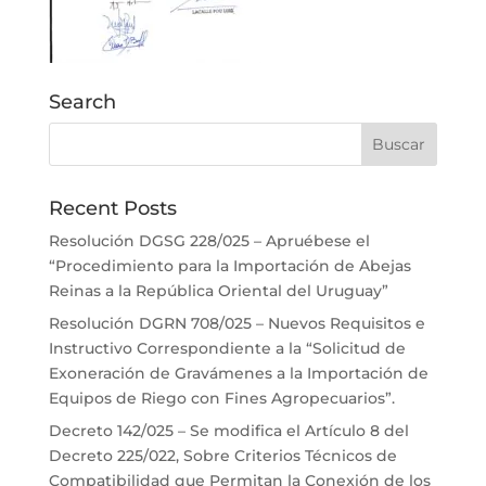
Search
Recent Posts
Resolución DGSG 228/025 – Apruébese el
“Procedimiento para la Importación de Abejas
Reinas a la República Oriental del Uruguay”
Resolución DGRN 708/025 – Nuevos Requisitos e
Instructivo Correspondiente a la “Solicitud de
Exoneración de Gravámenes a la Importación de
Equipos de Riego con Fines Agropecuarios”.
Decreto 142/025 – Se modifica el Artículo 8 del
Decreto 225/022, Sobre Criterios Técnicos de
Compatibilidad que Permitan la Conexión de los