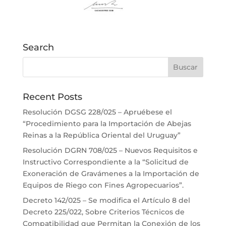
Search
Recent Posts
Resolución DGSG 228/025 – Apruébese el
“Procedimiento para la Importación de Abejas
Reinas a la República Oriental del Uruguay”
Resolución DGRN 708/025 – Nuevos Requisitos e
Instructivo Correspondiente a la “Solicitud de
Exoneración de Gravámenes a la Importación de
Equipos de Riego con Fines Agropecuarios”.
Decreto 142/025 – Se modifica el Artículo 8 del
Decreto 225/022, Sobre Criterios Técnicos de
Compatibilidad que Permitan la Conexión de los