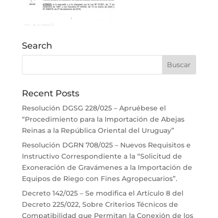
Search
Recent Posts
Resolución DGSG 228/025 – Apruébese el
“Procedimiento para la Importación de Abejas
Reinas a la República Oriental del Uruguay”
Resolución DGRN 708/025 – Nuevos Requisitos e
Instructivo Correspondiente a la “Solicitud de
Exoneración de Gravámenes a la Importación de
Equipos de Riego con Fines Agropecuarios”.
Decreto 142/025 – Se modifica el Artículo 8 del
Decreto 225/022, Sobre Criterios Técnicos de
Compatibilidad que Permitan la Conexión de los