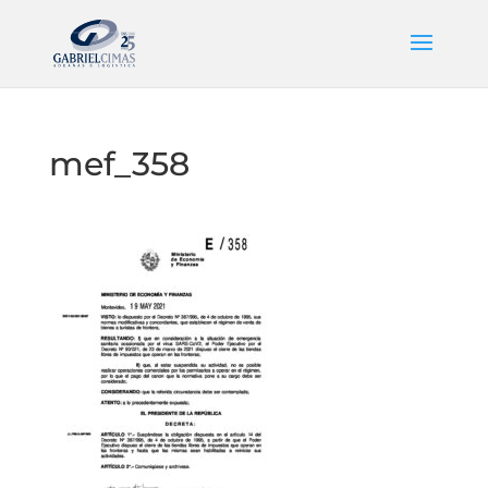
mef_358