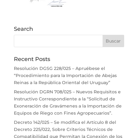
Search
Recent Posts
Resolución DGSG 228/025 – Apruébese el
“Procedimiento para la Importación de Abejas
Reinas a la República Oriental del Uruguay”
Resolución DGRN 708/025 – Nuevos Requisitos e
Instructivo Correspondiente a la “Solicitud de
Exoneración de Gravámenes a la Importación de
Equipos de Riego con Fines Agropecuarios”.
Decreto 142/025 – Se modifica el Artículo 8 del
Decreto 225/022, Sobre Criterios Técnicos de
Compatibilidad que Permitan la Conexión de los