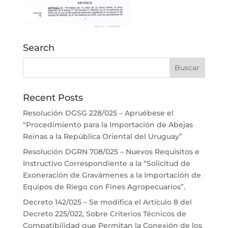
Search
Recent Posts
Resolución DGSG 228/025 – Apruébese el
“Procedimiento para la Importación de Abejas
Reinas a la República Oriental del Uruguay”
Resolución DGRN 708/025 – Nuevos Requisitos e
Instructivo Correspondiente a la “Solicitud de
Exoneración de Gravámenes a la Importación de
Equipos de Riego con Fines Agropecuarios”.
Decreto 142/025 – Se modifica el Artículo 8 del
Decreto 225/022, Sobre Criterios Técnicos de
Compatibilidad que Permitan la Conexión de los