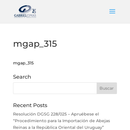
mgap_315
mgap_315
Search
Recent Posts
Resolución DGSG 228/025 – Apruébese el
“Procedimiento para la Importación de Abejas
Reinas a la República Oriental del Uruguay”