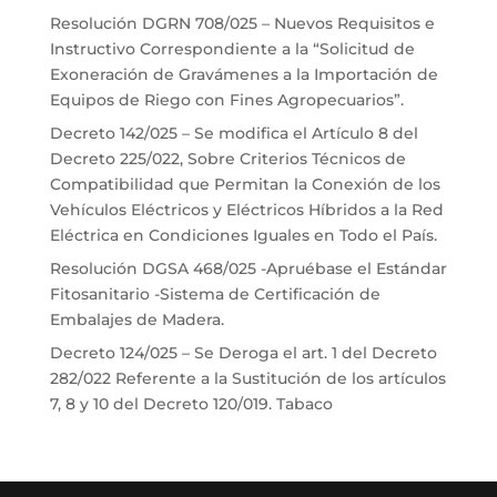
Resolución DGRN 708/025 – Nuevos Requisitos e
Instructivo Correspondiente a la “Solicitud de
Exoneración de Gravámenes a la Importación de
Equipos de Riego con Fines Agropecuarios”.
Decreto 142/025 – Se modifica el Artículo 8 del
Decreto 225/022, Sobre Criterios Técnicos de
Compatibilidad que Permitan la Conexión de los
Vehículos Eléctricos y Eléctricos Híbridos a la Red
Eléctrica en Condiciones Iguales en Todo el País.
Resolución DGSA 468/025 -Apruébase el Estándar
Fitosanitario -Sistema de Certificación de
Embalajes de Madera.
Decreto 124/025 – Se Deroga el art. 1 del Decreto
282/022 Referente a la Sustitución de los artículos
7, 8 y 10 del Decreto 120/019. Tabaco