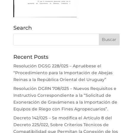
Search
Recent Posts
Resolución DGSG 228/025 – Apruébese el
“Procedimiento para la Importación de Abejas
Reinas a la República Oriental del Uruguay”
Resolución DGRN 708/025 – Nuevos Requisitos e
Instructivo Correspondiente a la “Solicitud de
Exoneración de Gravámenes a la Importación de
Equipos de Riego con Fines Agropecuarios”.
Decreto 142/025 – Se modifica el Artículo 8 del
Decreto 225/022, Sobre Criterios Técnicos de
Compatibilidad que Permitan la Conexión de los