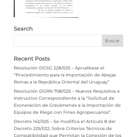
Search
Recent Posts
Resolución DGSG 228/025 – Apruébese el
“Procedimiento para la Importación de Abejas
Reinas a la República Oriental del Uruguay”
Resolución DGRN 708/025 – Nuevos Requisitos e
Instructivo Correspondiente a la “Solicitud de
Exoneración de Gravámenes a la Importación de
Equipos de Riego con Fines Agropecuarios”.
Decreto 142/025 – Se modifica el Artículo 8 del
Decreto 225/022, Sobre Criterios Técnicos de
Compatibilidad que Permitan la Conexión de los