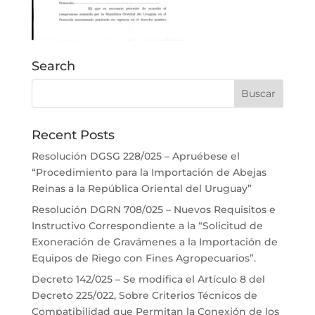
Search
Recent Posts
Resolución DGSG 228/025 – Apruébese el
“Procedimiento para la Importación de Abejas
Reinas a la República Oriental del Uruguay”
Resolución DGRN 708/025 – Nuevos Requisitos e
Instructivo Correspondiente a la “Solicitud de
Exoneración de Gravámenes a la Importación de
Equipos de Riego con Fines Agropecuarios”.
Decreto 142/025 – Se modifica el Artículo 8 del
Decreto 225/022, Sobre Criterios Técnicos de
Compatibilidad que Permitan la Conexión de los