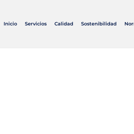
Inicio
Servicios
Calidad
Sostenibilidad
Nor