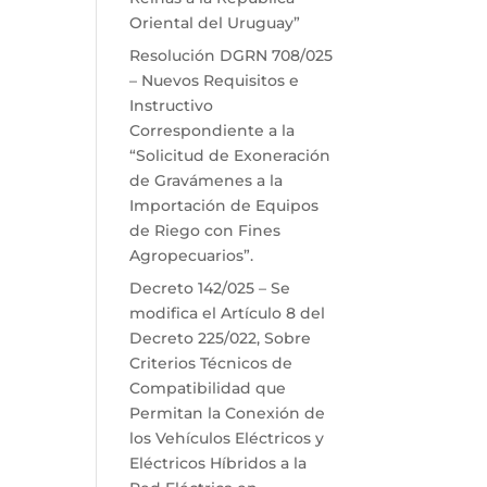
Oriental del Uruguay”
Resolución DGRN 708/025
– Nuevos Requisitos e
Instructivo
Correspondiente a la
“Solicitud de Exoneración
de Gravámenes a la
Importación de Equipos
de Riego con Fines
Agropecuarios”.
Decreto 142/025 – Se
modifica el Artículo 8 del
Decreto 225/022, Sobre
Criterios Técnicos de
Compatibilidad que
Permitan la Conexión de
los Vehículos Eléctricos y
Eléctricos Híbridos a la