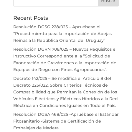
Recent Posts
Resolución DGSG 228/025 – Apruébese el
“Procedimiento para la Importación de Abejas
Reinas a la República Oriental del Uruguay”
Resolución DGRN 708/025 – Nuevos Requisitos e
Instructivo Correspondiente a la “Solicitud de
Exoneración de Gravámenes a la Importación de
Equipos de Riego con Fines Agropecuarios”.
Decreto 142/025 – Se modifica el Artículo 8 del
Decreto 225/022, Sobre Criterios Técnicos de
Compatibilidad que Permitan la Conexión de los
Vehículos Eléctricos y Eléctricos Híbridos a la Red
Eléctrica en Condiciones Iguales en Todo el País.
Resolución DGSA 468/025 -Apruébase el Estándar
Fitosanitario -Sistema de Certificación de
Embalajes de Madera.