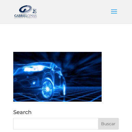
Search