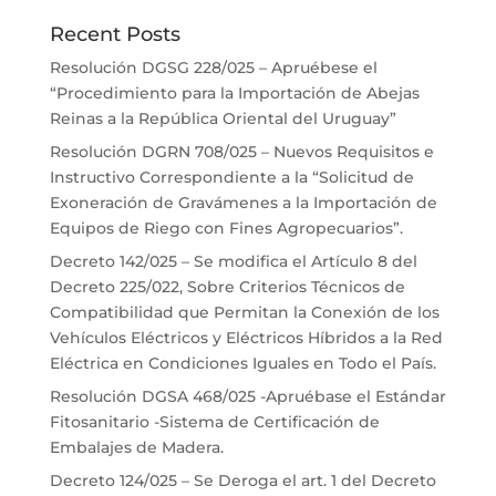
Recent Posts
Resolución DGSG 228/025 – Apruébese el
“Procedimiento para la Importación de Abejas
Reinas a la República Oriental del Uruguay”
Resolución DGRN 708/025 – Nuevos Requisitos e
Instructivo Correspondiente a la “Solicitud de
Exoneración de Gravámenes a la Importación de
Equipos de Riego con Fines Agropecuarios”.
Decreto 142/025 – Se modifica el Artículo 8 del
Decreto 225/022, Sobre Criterios Técnicos de
Compatibilidad que Permitan la Conexión de los
Vehículos Eléctricos y Eléctricos Híbridos a la Red
Eléctrica en Condiciones Iguales en Todo el País.
Resolución DGSA 468/025 -Apruébase el Estándar
Fitosanitario -Sistema de Certificación de
Embalajes de Madera.
Decreto 124/025 – Se Deroga el art. 1 del Decreto