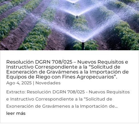
Resolución DGRN 708/025 – Nuevos Requisitos e
Instructivo Correspondiente a la “Solicitud de
Exoneración de Gravámenes a la Importación de
Equipos de Riego con Fines Agropecuarios”.
Ago 4, 2025
|
Novedades
Extracto: Resolución DGRN 708/025 - Nuevos Requisitos
e Instructivo Correspondiente a la “Solicitud de
Exoneración de Gravámenes a la Importación de...
leer más