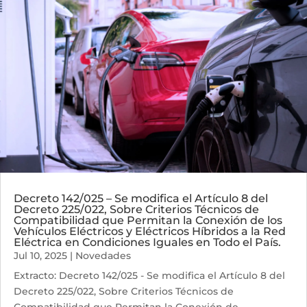
Decreto 142/025 – Se modifica el Artículo 8 del
Decreto 225/022, Sobre Criterios Técnicos de
Compatibilidad que Permitan la Conexión de los
Vehículos Eléctricos y Eléctricos Híbridos a la Red
Eléctrica en Condiciones Iguales en Todo el País.
Jul 10, 2025
|
Novedades
Extracto: Decreto 142/025 - Se modifica el Artículo 8 del
Decreto 225/022, Sobre Criterios Técnicos de