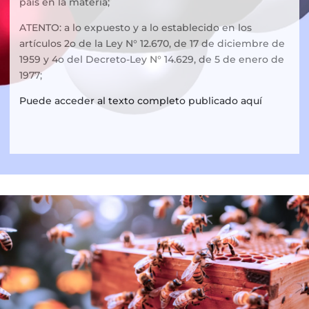
país en la materia;
ATENTO: a lo expuesto y a lo establecido en los
artículos 2o de la Ley N° 12.670, de 17 de diciembre de
1959 y 4o del Decreto-Ley N° 14.629, de 5 de enero de
1977;
Puede acceder al texto completo publicado aquí