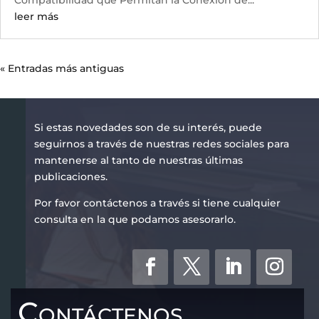
Compatibilidad que Permitan la Conexión de...
leer más
« Entradas más antiguas
Si estas novedades son de su interés, puede
seguirnos a través de nuestras redes sociales para
mantenerse al tanto de nuestras últimas
publicaciones.
Por favor contáctenos a través si tiene cualquier
consulta en la que podamos asesorarlo.
Contáctenos