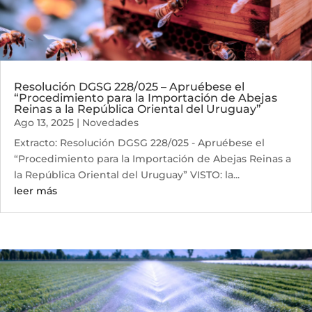
Resolución DGSG 228/025 – Apruébese el
“Procedimiento para la Importación de Abejas
Reinas a la República Oriental del Uruguay”
Ago 13, 2025
|
Novedades
Extracto: Resolución DGSG 228/025 - Apruébese el
“Procedimiento para la Importación de Abejas Reinas a
la República Oriental del Uruguay” VISTO: la...
leer más