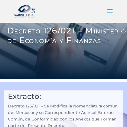
Decreto 126/021 – Ministerio
de Economía y Finanzas
Extracto:
Decreto 126/021 – Se Modifica la Nomenclatura común
del Mercosur y su Correspondiente Arancel Externo
Común, de Conformidad con los Anexos que Forman
parte del Presente Decreto.