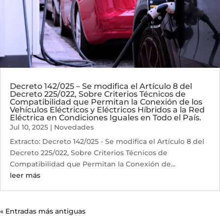
Decreto 142/025 – Se modifica el Artículo 8 del
Decreto 225/022, Sobre Criterios Técnicos de
Compatibilidad que Permitan la Conexión de los
Vehículos Eléctricos y Eléctricos Híbridos a la Red
Eléctrica en Condiciones Iguales en Todo el País.
Jul 10, 2025
|
Novedades
Extracto: Decreto 142/025 - Se modifica el Artículo 8 del
Decreto 225/022, Sobre Criterios Técnicos de
Compatibilidad que Permitan la Conexión de...
leer más
« Entradas más antiguas