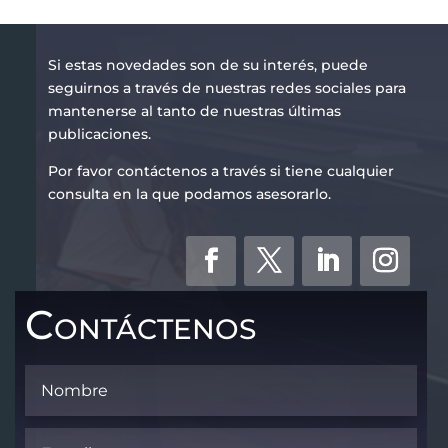
Si estas novedades son de su interés, puede
seguirnos a través de nuestras redes sociales para
mantenerse al tanto de nuestras últimas
publicaciones.
Por favor contáctenos a través si tiene cualquier
consulta en la que podamos asesorarlo.
Contáctenos