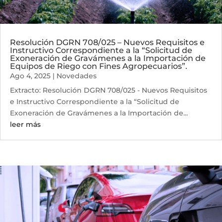
Resolución DGRN 708/025 – Nuevos Requisitos e
Instructivo Correspondiente a la “Solicitud de
Exoneración de Gravámenes a la Importación de
Equipos de Riego con Fines Agropecuarios”.
Ago 4, 2025
|
Novedades
Extracto: Resolución DGRN 708/025 - Nuevos Requisitos
e Instructivo Correspondiente a la “Solicitud de
Exoneración de Gravámenes a la Importación de...
leer más