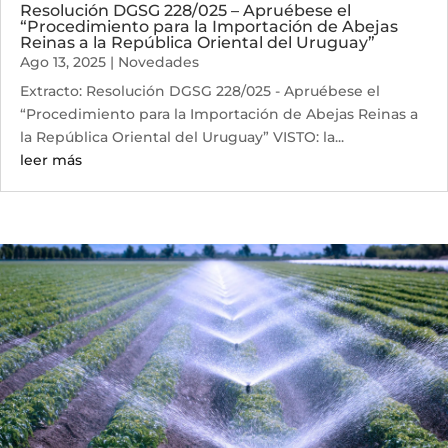
Resolución DGSG 228/025 – Apruébese el
“Procedimiento para la Importación de Abejas
Reinas a la República Oriental del Uruguay”
Ago 13, 2025
|
Novedades
Extracto: Resolución DGSG 228/025 - Apruébese el
“Procedimiento para la Importación de Abejas Reinas a
la República Oriental del Uruguay” VISTO: la...
leer más