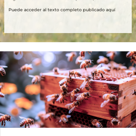
Puede acceder al texto completo publicado aquí