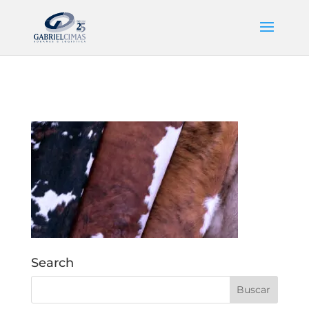
Search