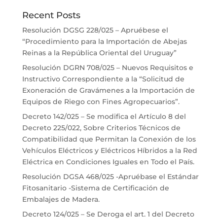
Recent Posts
Resolución DGSG 228/025 – Apruébese el
“Procedimiento para la Importación de Abejas
Reinas a la República Oriental del Uruguay”
Resolución DGRN 708/025 – Nuevos Requisitos e
Instructivo Correspondiente a la “Solicitud de
Exoneración de Gravámenes a la Importación de
Equipos de Riego con Fines Agropecuarios”.
Decreto 142/025 – Se modifica el Artículo 8 del
Decreto 225/022, Sobre Criterios Técnicos de
Compatibilidad que Permitan la Conexión de los
Vehículos Eléctricos y Eléctricos Híbridos a la Red
Eléctrica en Condiciones Iguales en Todo el País.
Resolución DGSA 468/025 -Apruébase el Estándar
Fitosanitario -Sistema de Certificación de
Embalajes de Madera.
Decreto 124/025 – Se Deroga el art. 1 del Decreto