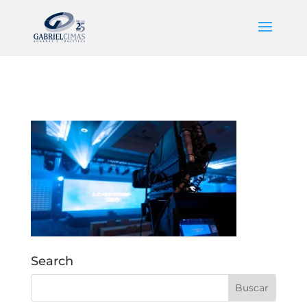
Search