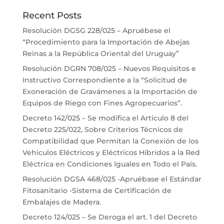
Recent Posts
Resolución DGSG 228/025 – Apruébese el
“Procedimiento para la Importación de Abejas
Reinas a la República Oriental del Uruguay”
Resolución DGRN 708/025 – Nuevos Requisitos e
Instructivo Correspondiente a la “Solicitud de
Exoneración de Gravámenes a la Importación de
Equipos de Riego con Fines Agropecuarios”.
Decreto 142/025 – Se modifica el Artículo 8 del
Decreto 225/022, Sobre Criterios Técnicos de
Compatibilidad que Permitan la Conexión de los
Vehículos Eléctricos y Eléctricos Híbridos a la Red
Eléctrica en Condiciones Iguales en Todo el País.
Resolución DGSA 468/025 -Apruébase el Estándar
Fitosanitario -Sistema de Certificación de
Embalajes de Madera.
Decreto 124/025 – Se Deroga el art. 1 del Decreto