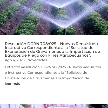
Resolución DGRN 708/025 – Nuevos Requisitos e
Instructivo Correspondiente a la “Solicitud de
Exoneración de Gravámenes a la Importación de
Equipos de Riego con Fines Agropecuarios”.
Ago 4, 2025
|
Novedades
Extracto: Resolución DGRN 708/025 - Nuevos Requisitos
e Instructivo Correspondiente a la “Solicitud de
Exoneración de Gravámenes a la Importación de...
leer más