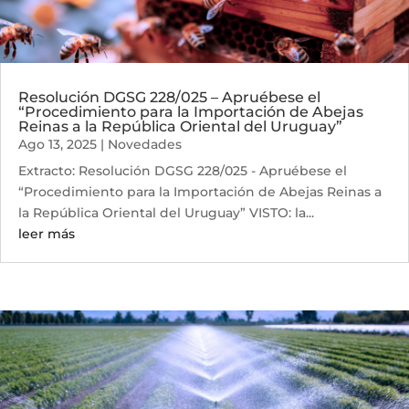
Resolución DGSG 228/025 – Apruébese el
“Procedimiento para la Importación de Abejas
Reinas a la República Oriental del Uruguay”
Ago 13, 2025
|
Novedades
Extracto: Resolución DGSG 228/025 - Apruébese el
“Procedimiento para la Importación de Abejas Reinas a
la República Oriental del Uruguay” VISTO: la...
leer más