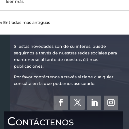
leer más
« Entradas más antiguas
Si estas novedades son de su interés, puede
seguirnos a través de nuestras redes sociales para
mantenerse al tanto de nuestras últimas
publicaciones.
Por favor contáctenos a través si tiene cualquier
consulta en la que podamos asesorarlo.
Contáctenos