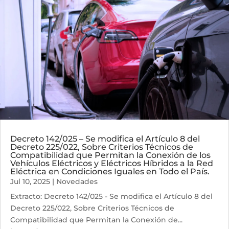
Decreto 142/025 – Se modifica el Artículo 8 del
Decreto 225/022, Sobre Criterios Técnicos de
Compatibilidad que Permitan la Conexión de los
Vehículos Eléctricos y Eléctricos Híbridos a la Red
Eléctrica en Condiciones Iguales en Todo el País.
Jul 10, 2025
|
Novedades
Extracto: Decreto 142/025 - Se modifica el Artículo 8 del
Decreto 225/022, Sobre Criterios Técnicos de
Compatibilidad que Permitan la Conexión de...