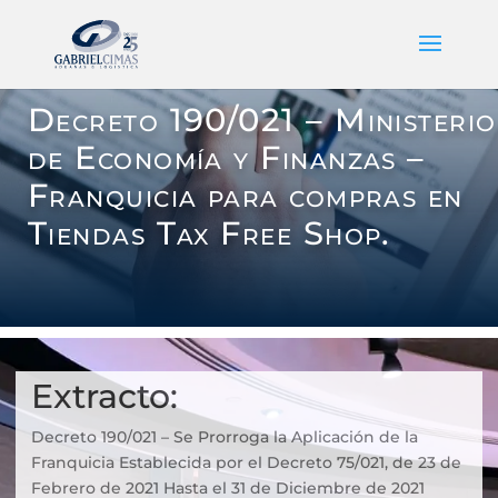
Decreto 190/021 – Ministerio
de Economía y Finanzas –
Franquicia para compras en
Tiendas Tax Free Shop.
Extracto:
Decreto 190/021 – Se Prorroga la Aplicación de la
Franquicia Establecida por el Decreto 75/021, de 23 de
Febrero de 2021 Hasta el 31 de Diciembre de 2021