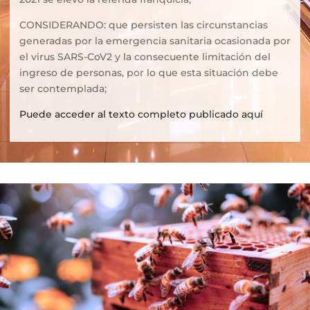
CONSIDERANDO: que persisten las circunstancias
generadas por la emergencia sanitaria ocasionada por
el virus SARS-CoV2 y la consecuente limitación del
ingreso de personas, por lo que esta situación debe
ser contemplada;
Puede acceder al texto completo publicado aquí