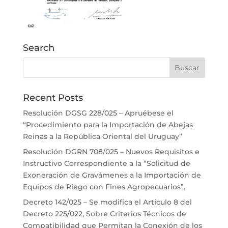
Search
Recent Posts
Resolución DGSG 228/025 – Apruébese el
“Procedimiento para la Importación de Abejas
Reinas a la República Oriental del Uruguay”
Resolución DGRN 708/025 – Nuevos Requisitos e
Instructivo Correspondiente a la “Solicitud de
Exoneración de Gravámenes a la Importación de
Equipos de Riego con Fines Agropecuarios”.
Decreto 142/025 – Se modifica el Artículo 8 del
Decreto 225/022, Sobre Criterios Técnicos de
Compatibilidad que Permitan la Conexión de los