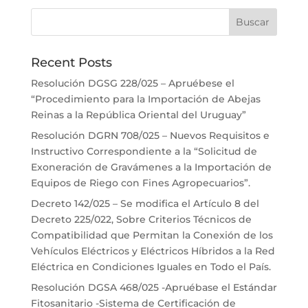
Recent Posts
Resolución DGSG 228/025 – Apruébese el
“Procedimiento para la Importación de Abejas
Reinas a la República Oriental del Uruguay”
Resolución DGRN 708/025 – Nuevos Requisitos e
Instructivo Correspondiente a la “Solicitud de
Exoneración de Gravámenes a la Importación de
Equipos de Riego con Fines Agropecuarios”.
Decreto 142/025 – Se modifica el Artículo 8 del
Decreto 225/022, Sobre Criterios Técnicos de
Compatibilidad que Permitan la Conexión de los
Vehículos Eléctricos y Eléctricos Híbridos a la Red
Eléctrica en Condiciones Iguales en Todo el País.
Resolución DGSA 468/025 -Apruébase el Estándar
Fitosanitario -Sistema de Certificación de