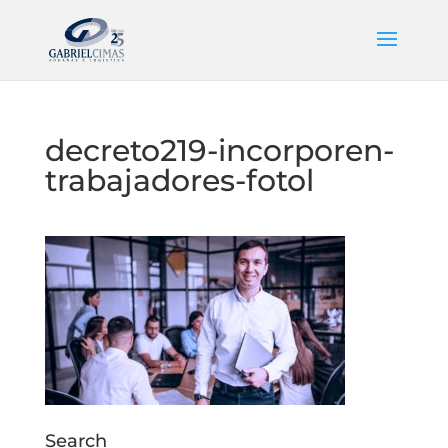
decreto219-incorporen-
trabajadores-fotol
Search