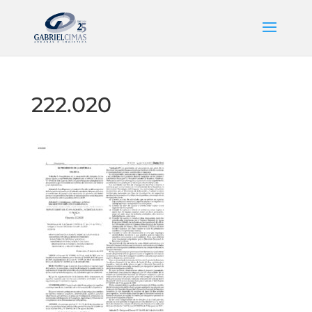
222.020