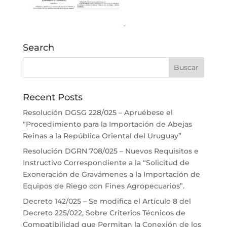
Search
Recent Posts
Resolución DGSG 228/025 – Apruébese el
“Procedimiento para la Importación de Abejas
Reinas a la República Oriental del Uruguay”
Resolución DGRN 708/025 – Nuevos Requisitos e
Instructivo Correspondiente a la “Solicitud de
Exoneración de Gravámenes a la Importación de
Equipos de Riego con Fines Agropecuarios”.
Decreto 142/025 – Se modifica el Artículo 8 del
Decreto 225/022, Sobre Criterios Técnicos de
Compatibilidad que Permitan la Conexión de los