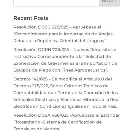
Recent Posts
Resolución DGSG 228/025 – Apruébese el
“Procedimiento para la Importación de Abejas
Reinas a la República Oriental del Uruguay”
Resolución DGRN 708/025 – Nuevos Requisitos e
Instructivo Correspondiente a la “Solicitud de
Exoneración de Gravámenes a la Importación de
Equipos de Riego con Fines Agropecuarios”.
Decreto 142/025 – Se modifica el Artículo 8 del
Decreto 225/022, Sobre Criterios Técnicos de
Compatibilidad que Permitan la Conexión de los
Vehículos Eléctricos y Eléctricos Híbridos a la Red
Eléctrica en Condiciones Iguales en Todo el País.
Resolución DGSA 468/025 -Apruébase el Estándar
Fitosanitario -Sistema de Certificación de
Embalajes de Madera.