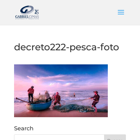
decreto222-pesca-foto
Search