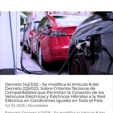
Decreto 142/025 – Se modifica el Artículo 8 del
Decreto 225/022, Sobre Criterios Técnicos de
Compatibilidad que Permitan la Conexión de los
Vehículos Eléctricos y Eléctricos Híbridos a la Red
Eléctrica en Condiciones Iguales en Todo el País.
Jul 10, 2025
|
Novedades
Extracto: Decreto 142/025 - Se modifica el Artículo 8 del