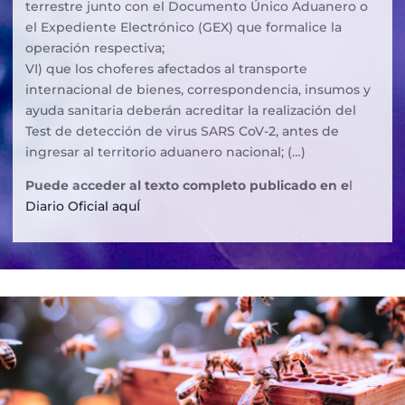
terrestre junto con el Documento Único Aduanero o
el Expediente Electrónico (GEX) que formalice la
operación respectiva;
VI) que los choferes afectados al transporte
internacional de bienes, correspondencia, insumos y
ayuda sanitaria deberán acreditar la realización del
Test de detección de virus SARS CoV-2, antes de
ingresar al territorio aduanero nacional; (…)
Puede acceder al texto completo publicado en e
l
Diario Oficial aquÍ