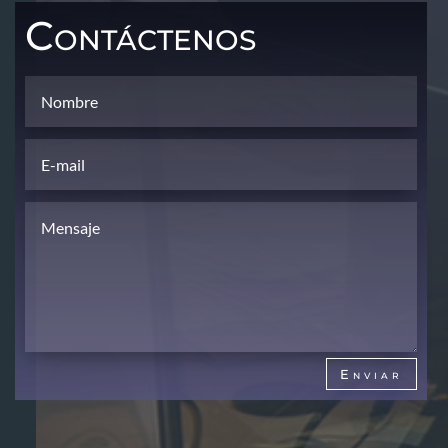
Contáctenos
Enviar