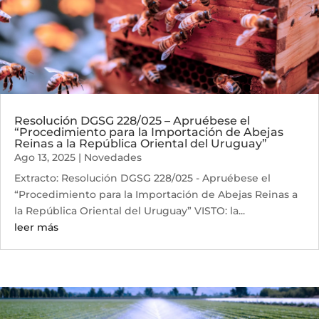
Resolución DGSG 228/025 – Apruébese el
“Procedimiento para la Importación de Abejas
Reinas a la República Oriental del Uruguay”
Ago 13, 2025
|
Novedades
Extracto: Resolución DGSG 228/025 - Apruébese el
“Procedimiento para la Importación de Abejas Reinas a
la República Oriental del Uruguay” VISTO: la...
leer más