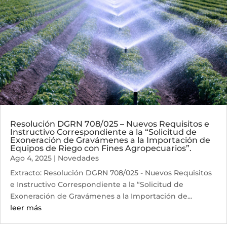
Resolución DGRN 708/025 – Nuevos Requisitos e
Instructivo Correspondiente a la “Solicitud de
Exoneración de Gravámenes a la Importación de
Equipos de Riego con Fines Agropecuarios”.
Ago 4, 2025
|
Novedades
Extracto: Resolución DGRN 708/025 - Nuevos Requisitos
e Instructivo Correspondiente a la “Solicitud de
Exoneración de Gravámenes a la Importación de...
leer más