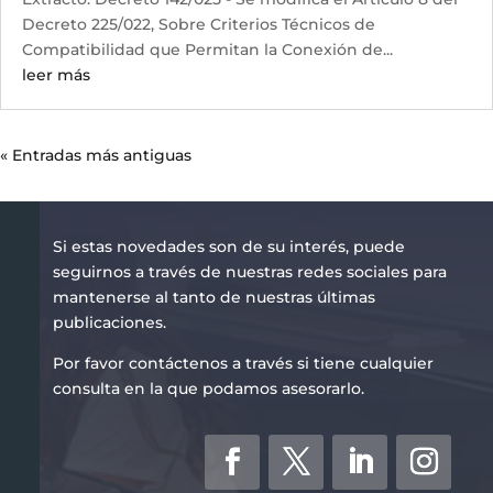
Decreto 225/022, Sobre Criterios Técnicos de
Compatibilidad que Permitan la Conexión de...
leer más
« Entradas más antiguas
Si estas novedades son de su interés, puede
seguirnos a través de nuestras redes sociales para
mantenerse al tanto de nuestras últimas
publicaciones.
Por favor contáctenos a través si tiene cualquier
consulta en la que podamos asesorarlo.