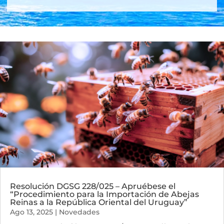
Resolución DGSG 228/025 – Apruébese el
“Procedimiento para la Importación de Abejas
Reinas a la República Oriental del Uruguay”
Ago 13, 2025
|
Novedades