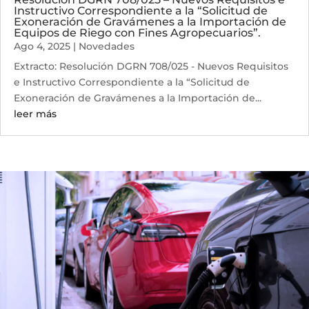
Instructivo Correspondiente a la “Solicitud de
Exoneración de Gravámenes a la Importación de
Equipos de Riego con Fines Agropecuarios”.
Ago 4, 2025
|
Novedades
Extracto: Resolución DGRN 708/025 - Nuevos Requisitos
e Instructivo Correspondiente a la “Solicitud de
Exoneración de Gravámenes a la Importación de...
leer más