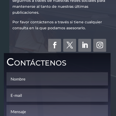
seguirnos a través de nuestras redes sociales para
mantenerse al tanto de nuestras últimas
publicaciones.
Por favor contáctenos a través si tiene cualquier
consulta en la que podamos asesorarlo.
Contáctenos