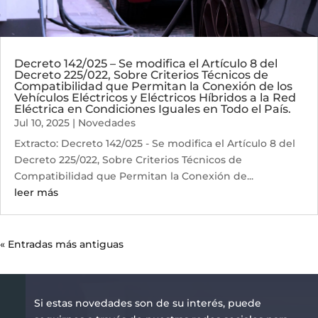
Decreto 142/025 – Se modifica el Artículo 8 del
Decreto 225/022, Sobre Criterios Técnicos de
Compatibilidad que Permitan la Conexión de los
Vehículos Eléctricos y Eléctricos Híbridos a la Red
Eléctrica en Condiciones Iguales en Todo el País.
Jul 10, 2025
|
Novedades
Extracto: Decreto 142/025 - Se modifica el Artículo 8 del
Decreto 225/022, Sobre Criterios Técnicos de
Compatibilidad que Permitan la Conexión de...
leer más
« Entradas más antiguas
Si estas novedades son de su interés, puede