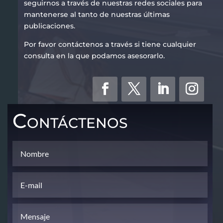
seguirnos a través de nuestras redes sociales para
mantenerse al tanto de nuestras últimas
publicaciones.
Por favor contáctenos a través si tiene cualquier
consulta en la que podamos asesorarlo.
Contáctenos