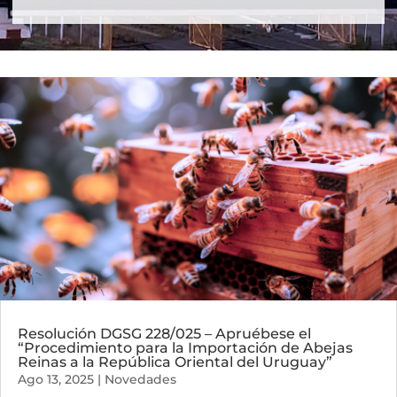
Resolución DGSG 228/025 – Apruébese el
“Procedimiento para la Importación de Abejas
Reinas a la República Oriental del Uruguay”
Ago 13, 2025
|
Novedades