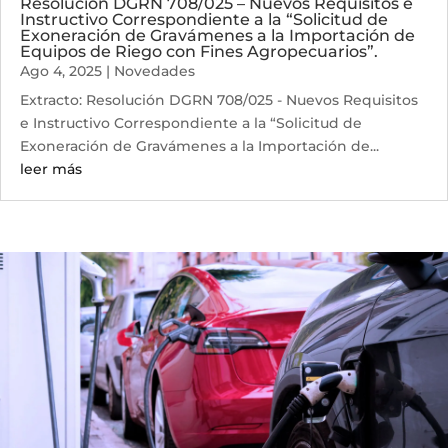
Resolución DGRN 708/025 – Nuevos Requisitos e
Instructivo Correspondiente a la “Solicitud de
Exoneración de Gravámenes a la Importación de
Equipos de Riego con Fines Agropecuarios”.
Ago 4, 2025
|
Novedades
Extracto: Resolución DGRN 708/025 - Nuevos Requisitos
e Instructivo Correspondiente a la “Solicitud de
Exoneración de Gravámenes a la Importación de...
leer más