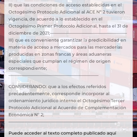
II) que las condiciones de acceso establecidas en el
Octogésimo Protocolo Adicional al ACE Nº 2 tuvieron
vigencia, de acuerdo a lo establecido en el
Octogésimo Primer Protocolo Adicional, hasta el 31 de
diciembre de 2021;——————————————————
III) que es conveniente garantizar la predicibilidad en
materia de acceso a mercados para las mercaderías
producidas en zonas francas y áreas aduaneras
especiales que cumplan el régimen de origen
correspondiente;
—————————————————————
CONSIDERANDO: que a los efectos referidos
precedentemente, corresponde incorporar al
ordenamiento jurídico interno el Octogésimo Tercer
Protocolo Adicional al Acuerdo de Complementación
Económica Nº 2;
—————————————————————————–
Puede acceder al texto completo publicado aquí