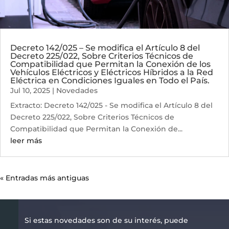
Decreto 142/025 – Se modifica el Artículo 8 del
Decreto 225/022, Sobre Criterios Técnicos de
Compatibilidad que Permitan la Conexión de los
Vehículos Eléctricos y Eléctricos Híbridos a la Red
Eléctrica en Condiciones Iguales en Todo el País.
Jul 10, 2025
|
Novedades
Extracto: Decreto 142/025 - Se modifica el Artículo 8 del
Decreto 225/022, Sobre Criterios Técnicos de
Compatibilidad que Permitan la Conexión de...
leer más
« Entradas más antiguas
Si estas novedades son de su interés, puede