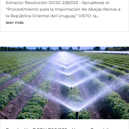
Extracto: Resolución DGSG 228/025 - Apruébese el
“Procedimiento para la Importación de Abejas Reinas a
la República Oriental del Uruguay” VISTO: la...
leer más