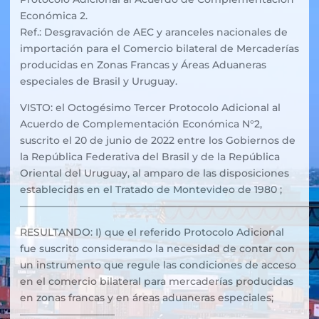
Económica 2.
Ref.: Desgravación de AEC y aranceles nacionales de
importación para el Comercio bilateral de Mercaderías
producidas en Zonas Francas y Áreas Aduaneras
especiales de Brasil y Uruguay.
VISTO: el Octogésimo Tercer Protocolo Adicional al
Acuerdo de Complementación Económica N°2,
suscrito el 20 de junio de 2022 entre los Gobiernos de
la República Federativa del Brasil y de la República
Oriental del Uruguay, al amparo de las disposiciones
establecidas en el Tratado de Montevideo de 1980 ;
——————————————————————————————
RESULTANDO: I) que el referido Protocolo Adicional
fue suscrito considerando la necesidad de contar con
un instrumento que regule las condiciones de acceso
en el comercio bilateral para mercaderías producidas
en zonas francas y en áreas aduaneras especiales;
—————————–