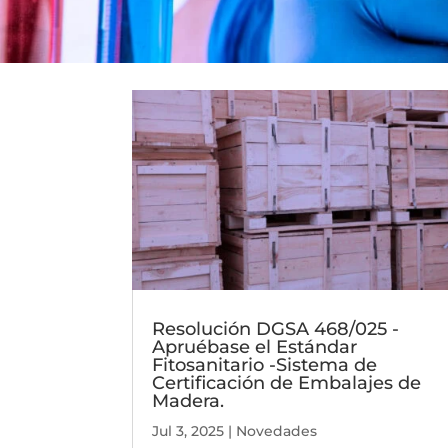
Resolución DGSA 468/025 -
Apruébase el Estándar
Fitosanitario -Sistema de
Certificación de Embalajes de
Madera.
Jul 3, 2025
|
Novedades