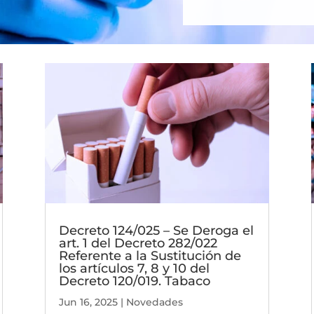
Decreto 124/025 – Se Deroga el
art. 1 del Decreto 282/022
Referente a la Sustitución de
los artículos 7, 8 y 10 del
Decreto 120/019. Tabaco
Jun 16, 2025
|
Novedades