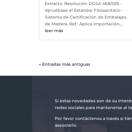
Extracto: Resolución DGSA 468/025 -
Apruébase el Estándar Fitosanitario -
Sistema de Certificación de Embalajes
de Madera. Ref.: Aplica importación,...
leer más
« Entradas más antiguas
Si estas novedades son de su interé
redes sociales para mantenerse al t
Por favor contáctenos a través si t
asesorarlo.