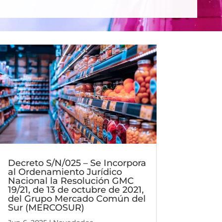
Decreto S/N/025 – Se Incorpora
al Ordenamiento Jurídico
Nacional la Resolución GMC
19/21, de 13 de octubre de 2021,
del Grupo Mercado Común del
Sur (MERCOSUR)