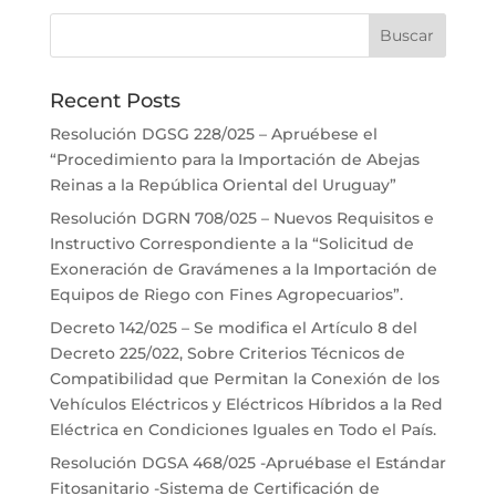
Recent Posts
Resolución DGSG 228/025 – Apruébese el
“Procedimiento para la Importación de Abejas
Reinas a la República Oriental del Uruguay”
Resolución DGRN 708/025 – Nuevos Requisitos e
Instructivo Correspondiente a la “Solicitud de
Exoneración de Gravámenes a la Importación de
Equipos de Riego con Fines Agropecuarios”.
Decreto 142/025 – Se modifica el Artículo 8 del
Decreto 225/022, Sobre Criterios Técnicos de
Compatibilidad que Permitan la Conexión de los
Vehículos Eléctricos y Eléctricos Híbridos a la Red
Eléctrica en Condiciones Iguales en Todo el País.
Resolución DGSA 468/025 -Apruébase el Estándar
Fitosanitario -Sistema de Certificación de