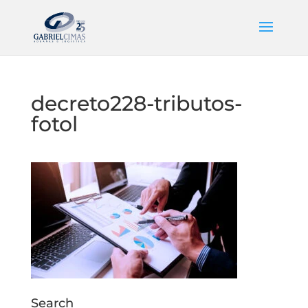
decreto228-tributos-
fotol
Search