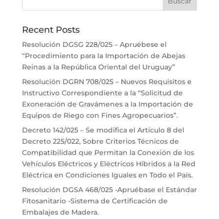
Recent Posts
Resolución DGSG 228/025 – Apruébese el
“Procedimiento para la Importación de Abejas
Reinas a la República Oriental del Uruguay”
Resolución DGRN 708/025 – Nuevos Requisitos e
Instructivo Correspondiente a la “Solicitud de
Exoneración de Gravámenes a la Importación de
Equipos de Riego con Fines Agropecuarios”.
Decreto 142/025 – Se modifica el Artículo 8 del
Decreto 225/022, Sobre Criterios Técnicos de
Compatibilidad que Permitan la Conexión de los
Vehículos Eléctricos y Eléctricos Híbridos a la Red
Eléctrica en Condiciones Iguales en Todo el País.
Resolución DGSA 468/025 -Apruébase el Estándar
Fitosanitario -Sistema de Certificación de
Embalajes de Madera.