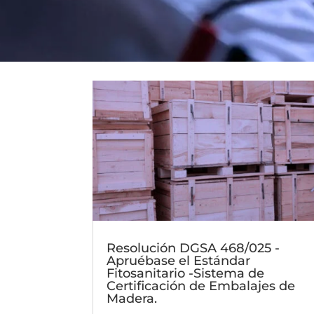
Resolución DGSA 468/025 -
Apruébase el Estándar
Fitosanitario -Sistema de
Certificación de Embalajes de
Madera.