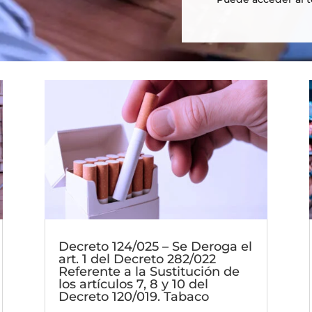
Decreto 124/025 – Se Deroga el
art. 1 del Decreto 282/022
Referente a la Sustitución de
los artículos 7, 8 y 10 del
Decreto 120/019. Tabaco