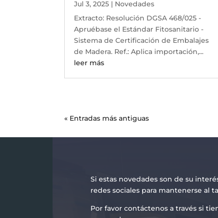
Jul 3, 2025
|
Novedades
Extracto: Resolución DGSA 468/025 -
Apruébase el Estándar Fitosanitario -
Sistema de Certificación de Embalajes
de Madera. Ref.: Aplica importación,...
leer más
« Entradas más antiguas
Si estas novedades son de su interé
redes sociales para mantenerse al t
Por favor contáctenos a través si t