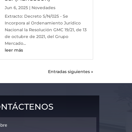
Jun 6, 2025
|
Novedades
Extracto: Decreto S/N/025 - Se
Incorpora al Ordenamiento Jurídico
Nacional la Resolución GMC 19/21, de 13
de octubre de 2021, del Grupo
Mercado...
leer más
Entradas siguientes »
ntáctenos