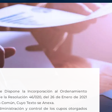
Se Dispone la Incorporación al Ordenamiento
de la Resolución 46/020, del 26 de Enero de 2021
 Común, Cuyo Texto se Anexa.
dministración y control de los cupos otorgados