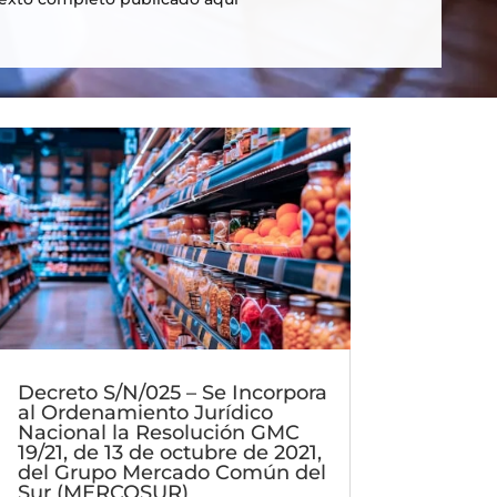
Decreto S/N/025 – Se Incorpora
al Ordenamiento Jurídico
Nacional la Resolución GMC
19/21, de 13 de octubre de 2021,
del Grupo Mercado Común del
Sur (MERCOSUR)