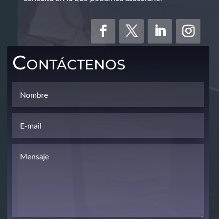
Contáctenos