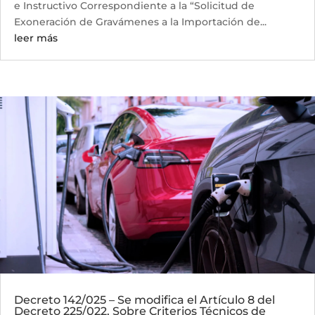
e Instructivo Correspondiente a la “Solicitud de
Exoneración de Gravámenes a la Importación de...
leer más
Decreto 142/025 – Se modifica el Artículo 8 del
Decreto 225/022, Sobre Criterios Técnicos de