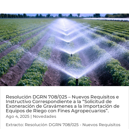
Resolución DGRN 708/025 – Nuevos Requisitos e
Instructivo Correspondiente a la “Solicitud de
Exoneración de Gravámenes a la Importación de
Equipos de Riego con Fines Agropecuarios”.
Ago 4, 2025
|
Novedades
Extracto: Resolución DGRN 708/025 - Nuevos Requisitos