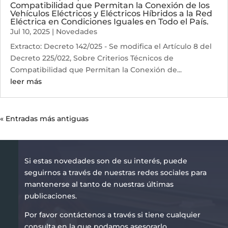
Compatibilidad que Permitan la Conexión de los
Vehículos Eléctricos y Eléctricos Híbridos a la Red
Eléctrica en Condiciones Iguales en Todo el País.
Jul 10, 2025
|
Novedades
Extracto: Decreto 142/025 - Se modifica el Artículo 8 del
Decreto 225/022, Sobre Criterios Técnicos de
Compatibilidad que Permitan la Conexión de...
leer más
« Entradas más antiguas
Si estas novedades son de su interés, puede
seguirnos a través de nuestras redes sociales para
mantenerse al tanto de nuestras últimas
publicaciones.
Por favor contáctenos a través si tiene cualquier
consulta en la que podamos asesorarlo.