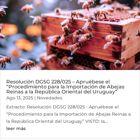
Resolución DGSG 228/025 – Apruébese el
“Procedimiento para la Importación de Abejas
Reinas a la República Oriental del Uruguay”
Ago 13, 2025
|
Novedades
Extracto: Resolución DGSG 228/025 - Apruébese el
“Procedimiento para la Importación de Abejas Reinas a
la República Oriental del Uruguay” VISTO: la...
leer más