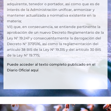
adquirente, tenedor o portador, así como que es de
interés de la Administración unificar, armonizar y
mantener actualizada a normativa existente en la
materia;
Vil) que, en consecuencia, se entiende pertinente la
aprobación de un nuevo Decreto Reglamentario de la
Ley N° 19.247 y consecuentemente la derogación del
Decreto N° 377/016, así como la reglamentación del
artículo 38 BIS de la Ley N° 19.315 y del artículo 30 BIS
de la Ley N° 19.775;
Puede acceder al texto completo publicado en el
Diario Oficial aquí